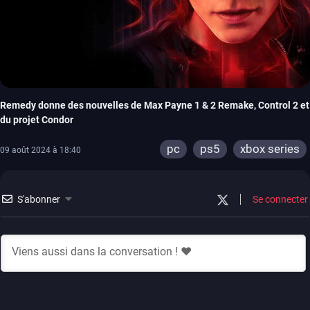
Remedy donne des nouvelles de Max Payne 1 & 2 Remake, Control 2 et
du projet Condor
pc
ps5
xbox series
09 août 2024 à 18:40
S'abonner
Se connecter