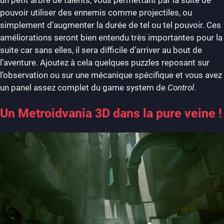
pouvoir utiliser des ennemis comme projectiles, ou
simplement d’augmenter la durée de tel ou tel pouvoir. Ces
améliorations seront bien entendu très importantes pour la
suite car sans elles, il sera difficile d’arriver au bout de
l’aventure. Ajoutez à cela quelques puzzles reposant sur
l’observation ou sur une mécanique spécifique et vous avez
un panel assez complet du game system de
Control
.
Un Metroidvania 3D dans la pure veine !