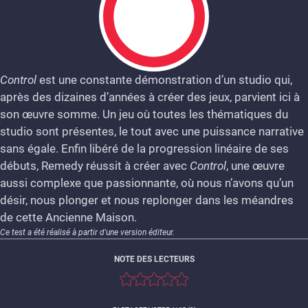
Control
est une constante démonstration d’un studio qui,
après des dizaines d’années à créer des jeux, parvient ici à
9
son œuvre somme. Un jeu où toutes les thématiques du
studio sont présentes, le tout avec une puissance narrative
sans égale. Enfin libéré de la progression linéaire de ses
débuts, Remedy réussit à créer avec
Control
, une œuvre
aussi complexe que passionnante, où nous n’avons qu’un
désir, nous plonger et nous replonger dans les méandres
de cette Ancienne Maison.
Ce test a été réalisé à partir d'une version éditeur.
NOTE DES LECTEURS