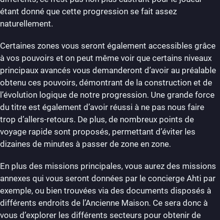
étant donné que cette progression se fait assez
naturellement.
Certaines zones vous seront également accessibles grâce
à vos pouvoirs et on peut même voir que certains niveaux
principaux avancés vous demanderont d’avoir au préalable
obtenu ces pouvoirs, démontrant de la construction et de
l’évolution logique de notre progression. Une grande force
du titre est également d’avoir réussi à ne pas nous faire
trop d’allers-retours. De plus, de nombreux points de
voyage rapide sont proposés, permettant d’éviter les
dizaines de minutes à passer de zone en zone.
En plus des missions principales, vous aurez des missions
annexes qui vous seront données par le concierge Ahti par
exemple, ou bien trouvées via des documents disposés à
différents endroits de l’Ancienne Maison. Ce sera donc à
vous d’explorer les différents secteurs pour obtenir de