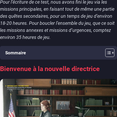
Pour l’écriture de ce test, nous avons fini le jeu via les
missions principales, en faisant tout de même une partie
des quêtes secondaires, pour un temps de jeu d’environ
18-20 heures. Pour boucler l’ensemble du jeu, que ce soit
les missions annexes et missions d’urgences, comptez
environ 35 heures de jeu.
Sommaire
Bienvenue à la nouvelle directrice