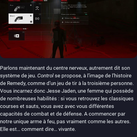
Parlons maintenant du centre nerveux, autrement dit son
système de jeu.
Control
se propose, à l’image de l’histoire
de Remedy, comme d’un jeu de tir à la troisième personne.
Vous incarnez donc Jesse Jaden, une femme qui possède
de nombreuses habilités : si vous retrouvez les classiques
courses et sauts, vous avez avec vous différentes
capacités de combat et de défense. A commencer par
notre unique arme à feu, pas vraiment comme les autres.
Elle est… comment dire… vivante.