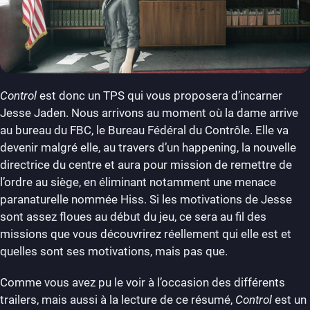
Control
est donc un TPS qui vous proposera d’incarner
Jesse Jaden. Nous arrivons au moment où la dame arrive
au bureau du FBC, le Bureau Fédéral du Contrôle. Elle va
devenir malgré elle, au travers d’un happening, la nouvelle
directrice du centre et aura pour mission de remettre de
l’ordre au siège, en éliminant notamment une menace
paranaturelle nommée Hiss. Si les motivations de Jesse
sont assez floues au début du jeu, ce sera au fil des
missions que vous découvrirez réellement qui elle est et
quelles sont ses motivations, mais pas que.
Comme vous avez pu le voir à l’occasion des différents
trailers, mais aussi à la lecture de ce résumé,
Control
est un