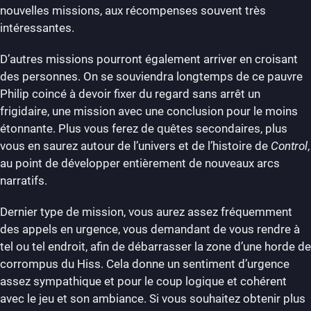
nouvelles missions, aux récompenses souvent très
intéressantes.
D’autres missions pourront également arriver en croisant
des personnes. On se souviendra longtemps de ce pauvre
Philip coincé à devoir fixer du regard sans arrêt un
frigidaire, une mission avec une conclusion pour le moins
étonnante. Plus vous ferez de quêtes secondaires, plus
vous en saurez autour de l’univers et de l’histoire de
Control
,
au point de développer entièrement de nouveaux arcs
narratifs.
Dernier type de mission, vous aurez assez fréquemment
des appels en urgence, vous demandant de vous rendre à
tel ou tel endroit, afin de débarrasser la zone d’une horde de
corrompus du Hiss. Cela donne un sentiment d’urgence
assez sympathique et pour le coup logique et cohérent
avec le jeu et son ambiance. Si vous souhaitez obtenir plus