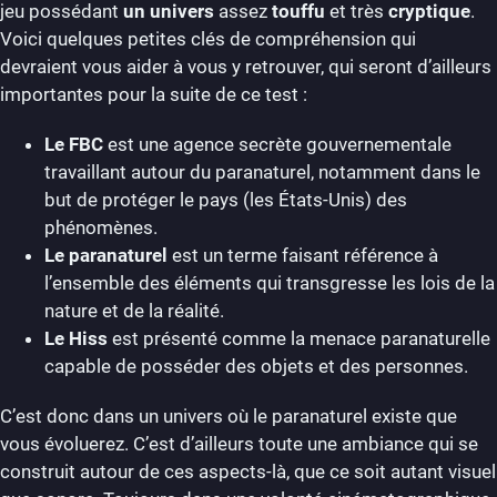
jeu possédant
un univers
assez
touffu
et très
cryptique
.
Voici quelques petites clés de compréhension qui
devraient vous aider à vous y retrouver, qui seront d’ailleurs
importantes pour la suite de ce test :
Le FBC
est une agence secrète gouvernementale
travaillant autour du paranaturel, notamment dans le
but de protéger le pays (les États-Unis) des
phénomènes.
Le paranaturel
est un terme faisant référence à
l’ensemble des éléments qui transgresse les lois de la
nature et de la réalité.
Le Hiss
est présenté comme la menace paranaturelle
capable de posséder des objets et des personnes.
C’est donc dans un univers où le paranaturel existe que
vous évoluerez. C’est d’ailleurs toute une ambiance qui se
construit autour de ces aspects-là, que ce soit autant visuel