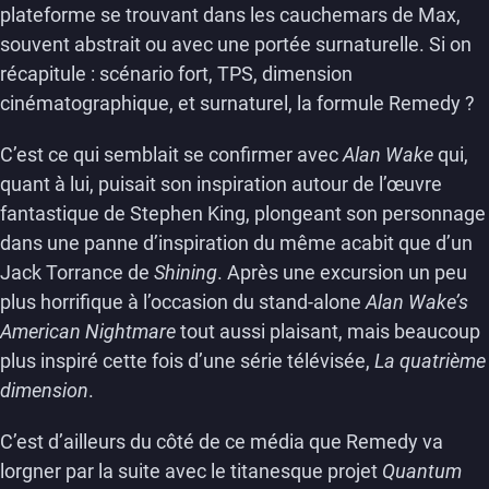
plateforme se trouvant dans les cauchemars de Max,
souvent abstrait ou avec une portée surnaturelle. Si on
récapitule : scénario fort, TPS, dimension
cinématographique, et surnaturel, la formule Remedy ?
C’est ce qui semblait se confirmer avec
Alan Wake
qui,
quant à lui, puisait son inspiration autour de l’œuvre
fantastique de Stephen King, plongeant son personnage
dans une panne d’inspiration du même acabit que d’un
Jack Torrance de
Shining
. Après une excursion un peu
plus horrifique à l’occasion du stand-alone
Alan Wake’s
American Nightmare
tout aussi plaisant, mais beaucoup
plus inspiré cette fois d’une série télévisée,
La quatrième
dimension
.
C’est d’ailleurs du côté de ce média que Remedy va
lorgner par la suite avec le titanesque projet
Quantum