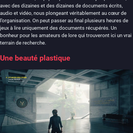
avec des dizaines et des dizaines de documents écrits,
audio et vidéo, nous plongeant véritablement au cœur de
l’organisation. On peut passer au final plusieurs heures de
jeux à lire uniquement des documents récupérés. Un
bonheur pour les amateurs de lore qui trouveront ici un vrai
terrain de recherche.
Une beauté plastique