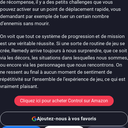
de récompense, il y a des petits challenges que vous
pouvez activer sur un point de déplacement rapide, vous
demandant par exemple de tuer un certain nombre
d’ennemis sans mourir.
On voit que tout ce système de progression et de mission
est une véritable réussite. Si une sorte de routine de jeu se
crée, Remedy arrive toujours à nous surprendre, que ce soit
via les décors, les situations dans lesquelles nous sommes,
ou encore via les personnages que nous rencontrons. On
ne ressent au final à aucun moment de sentiment de
répétitivité sur l’ensemble de l’expérience de jeu, ce qui est
vraiment plaisant.
Cliquez ici pour acheter Control sur Amazon
Ajoutez-nous à vos favoris