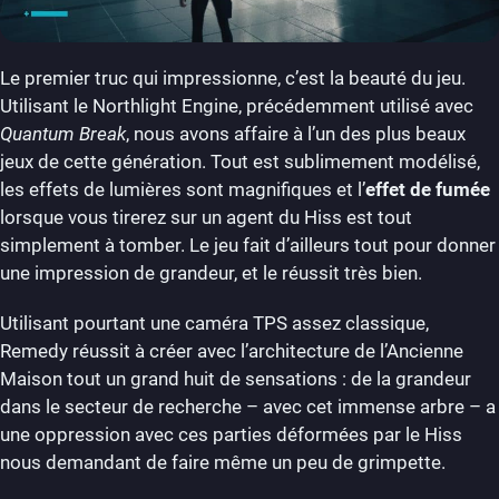
Le premier truc qui impressionne, c’est la beauté du jeu.
Utilisant le Northlight Engine, précédemment utilisé avec
Quantum Break
, nous avons affaire à l’un des plus beaux
jeux de cette génération. Tout est sublimement modélisé,
les effets de lumières sont magnifiques et l’
effet de fumée
lorsque vous tirerez sur un agent du Hiss est tout
simplement à tomber. Le jeu fait d’ailleurs tout pour donner
une impression de grandeur, et le réussit très bien.
Utilisant pourtant une caméra TPS assez classique,
Remedy réussit à créer avec l’architecture de l’Ancienne
Maison tout un grand huit de sensations : de la grandeur
dans le secteur de recherche – avec cet immense arbre – a
une oppression avec ces parties déformées par le Hiss
nous demandant de faire même un peu de grimpette.