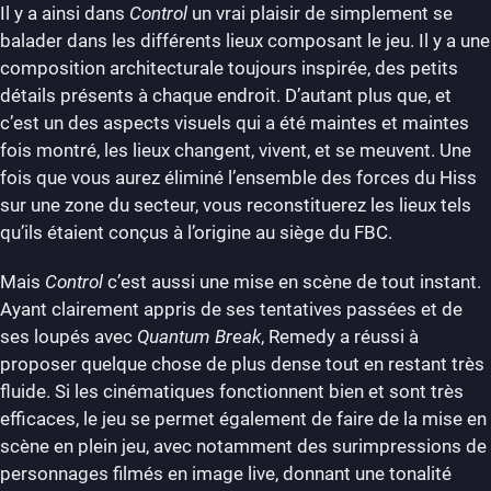
Il y a ainsi dans
Control
un vrai plaisir de simplement se
balader dans les différents lieux composant le jeu. Il y a une
composition architecturale toujours inspirée, des petits
détails présents à chaque endroit. D’autant plus que, et
c’est un des aspects visuels qui a été maintes et maintes
fois montré, les lieux changent, vivent, et se meuvent. Une
fois que vous aurez éliminé l’ensemble des forces du Hiss
sur une zone du secteur, vous reconstituerez les lieux tels
qu’ils étaient conçus à l’origine au siège du FBC.
Mais
Control
c’est aussi une mise en scène de tout instant.
Ayant clairement appris de ses tentatives passées et de
ses loupés avec
Quantum Break
, Remedy a réussi à
proposer quelque chose de plus dense tout en restant très
fluide. Si les cinématiques fonctionnent bien et sont très
efficaces, le jeu se permet également de faire de la mise en
scène en plein jeu, avec notamment des surimpressions de
personnages filmés en image live, donnant une tonalité