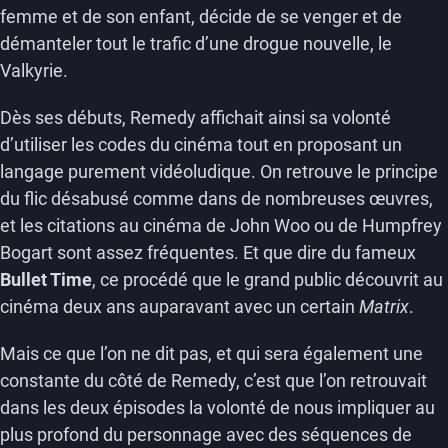
femme et de son enfant, décide de se venger et de
démanteler tout le trafic d’une drogue nouvelle, le
Valkyrie.
Dès ses débuts, Remedy affichait ainsi sa volonté
d’utiliser les codes du cinéma tout en proposant un
langage purement vidéoludique. On retrouve le principe
du flic désabusé comme dans de nombreuses œuvres,
et les citations au cinéma de John Woo ou de Humpfrey
Bogart sont assez fréquentes. Et que dire du fameux
Bullet Time
, ce procédé que le grand public découvrit au
cinéma deux ans auparavant avec un certain
Matrix
.
Mais ce que l’on ne dit pas, et qui sera également une
constante du côté de Remedy, c’est que l’on retrouvait
dans les deux épisodes la volonté de nous impliquer au
plus profond du personnage avec des séquences de