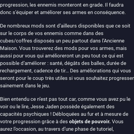
progression, les ennemis monteront en grade. Il faudra
donc s’équiper et améliorer ses armes en conséquence.
De nombreux mods sont d’ailleurs disponibles que ce soit
sur le corps de vos ennemis comme dans des
cubes/coffres disposés un peu partout dans l’Ancienne
Maison. Vous trouverez des mods pour vos armes, mais
aussi pour vous qui amélioreront un peu tout ce qui est
possible d’améliorer : santé, dégâts des balles, durée de
rechargement, cadence de tir… Des améliorations qui vous
seront pour le coup très utiles si vous souhaitez progresser
sainement dans le jeu.
Bien entendu ce n’est pas tout car, comme vous avez pu le
voir ou le lire, Jesse Jaden possède également des
capacités psychiques ! Débloquées au fur et à mesure de
votre progression grâce à des
objets de pouvoir.
Vous
aurez l’occasion, au travers d’une phase de tutoriel,