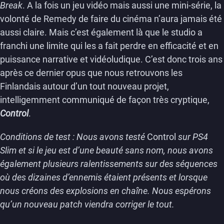
Break
. A la fois un jeu vidéo mais aussi une mini-série, la
volonté de Remedy de faire du cinéma n’aura jamais été
aussi claire. Mais c’est également là que le studio a
franchi une limite qui les a fait perdre en efficacité et en
puissance narrative et vidéoludique. C’est donc trois ans
après ce dernier opus que nous retrouvons les
Finlandais autour d’un tout nouveau projet,
intelligemment communiqué de façon très cryptique,
Control
.
Conditions de test : Nous avons testé
Control
sur PS4
Slim et si le jeu est d’une beauté sans nom, nous avons
également plusieurs ralentissements sur des séquences
où des dizaines d’ennemis étaient présents et lorsque
nous créons des explosions en chaîne. Nous espérons
qu’un nouveau patch viendra corriger le tout.