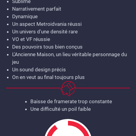
Sublime
Narrativement parfait
Dynamique
Un aspect Metroidvania réussi
Un univers d'une densité rare
VO et VF réussie
Des pouvoirs tous bien conçus
L'Ancienne Maison, un lieu véritable personnage du
jeu
Un sound design précis
On en veut au final toujours plus
Baisse de framerate trop constante
Une difficulté un poil faible