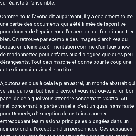
surréaliste à l’ensemble.
Comme nous l’avons dit auparavant, il y a également toute
une partie des documents qui a été filmée de façon live
pour donner de l’épaisseur à l’ensemble qui fonctionne très
bien. On retrouve par exemple des images d’archives du
bureau en pleine expérimentation comme d’un faux show
de marionnettes pour enfants aux dialogues quelques peu
dérangeants. Tout ceci marche et donne pour le coup une
autre dimension visuelle au titre.
Ajoutons en plus à cela le plan astral, un monde abstrait qui
servira dans un but bien précis, et vous retrouvez ici un bon
panel de ce à quoi vous attendre concernant
Control
. Au
final, concernant la partie visuelle, c’est un quasi sans faute
pour Remedy, à l’exception de certaines scènes
entrecoupant les missions principales plongées dans un
noir profond à l’exception d’un personnage. Ces passages