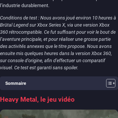
l’industrie durablement.
Conditions de test : Nous avons joué environ 10 heures à
Brütal Legend sur Xbox Series X, via une version Xbox
360 rétrocompatible. Ce fut suffisant pour voir le bout de
l’aventure principale, et pour réaliser une grosse partie
des activités annexes que le titre propose. Nous avons
ensuite mis quelques heures dans la version Xbox 360,
sur console d’origine, afin d’effectuer un comparatif
visuel. Ce test est garanti sans spoiler.
Sommaire
Heavy Metal, le jeu vidéo