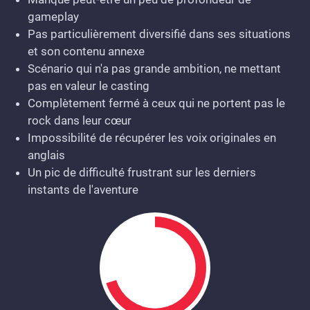
gameplay
Pas particulièrement diversifié dans ses situations
et son contenu annexe
Scénario qui n'a pas grande ambition, ne mettant
pas en valeur le casting
Complètement fermé à ceux qui ne portent pas le
rock dans leur cœur
Impossibilité de récupérer les voix originales en
anglais
Un pic de difficulté frustrant sur les derniers
instants de l'aventure