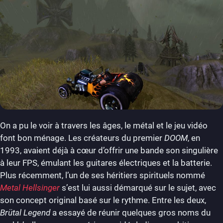
On a pu le voir à travers les âges, le métal et le jeu vidéo
font bon ménage. Les créateurs du premier
DOOM
, en
1993, avaient déjà à cœur d’offrir une bande son singulière
à leur FPS, émulant les guitares électriques et la batterie.
Plus récemment, l’un de ses héritiers spirituels nommé
Metal Hellsinger
s’est lui aussi démarqué sur le sujet, avec
son concept original basé sur le rythme. Entre les deux,
Brütal Legend
a essayé de réunir quelques gros noms du