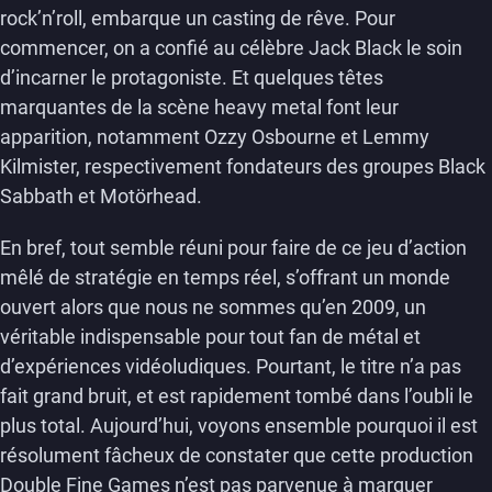
rock’n’roll, embarque un casting de rêve. Pour
commencer, on a confié au célèbre Jack Black le soin
d’incarner le protagoniste. Et quelques têtes
marquantes de la scène heavy metal font leur
apparition, notamment Ozzy Osbourne et Lemmy
Kilmister, respectivement fondateurs des groupes Black
Sabbath et Motörhead.
En bref, tout semble réuni pour faire de ce jeu d’action
mêlé de stratégie en temps réel, s’offrant un monde
ouvert alors que nous ne sommes qu’en 2009, un
véritable indispensable pour tout fan de métal et
d’expériences vidéoludiques. Pourtant, le titre n’a pas
fait grand bruit, et est rapidement tombé dans l’oubli le
plus total. Aujourd’hui, voyons ensemble pourquoi il est
résolument fâcheux de constater que cette production
Double Fine Games n’est pas parvenue à marquer