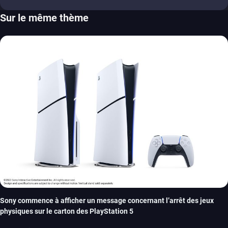
Sur le même thème
Sony commence à afficher un message concernant l’arrêt des jeux
physiques sur le carton des PlayStation 5