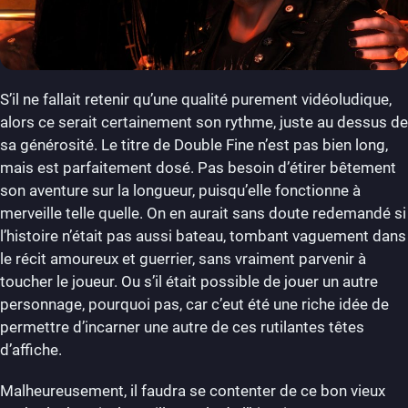
S’il ne fallait retenir qu’une qualité purement vidéoludique,
alors ce serait certainement son rythme, juste au dessus de
sa générosité. Le titre de Double Fine n’est pas bien long,
mais est parfaitement dosé. Pas besoin d’étirer bêtement
son aventure sur la longueur, puisqu’elle fonctionne à
merveille telle quelle. On en aurait sans doute redemandé si
l’histoire n’était pas aussi bateau, tombant vaguement dans
le récit amoureux et guerrier, sans vraiment parvenir à
toucher le joueur. Ou s’il était possible de jouer un autre
personnage, pourquoi pas, car c’eut été une riche idée de
permettre d’incarner une autre de ces rutilantes têtes
d’affiche.
Malheureusement, il faudra se contenter de ce bon vieux