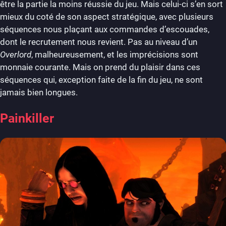
être la partie la moins réussie du jeu. Mais celui-ci s’en sort
mieux du coté de son aspect stratégique, avec plusieurs
séquences nous plaçant aux commandes d’escouades,
dont le recrutement nous revient. Pas au niveau d’un
Overlord
, malheureusement, et les imprécisions sont
monnaie courante. Mais on prend du plaisir dans ces
séquences qui, exception faite de la fin du jeu, ne sont
jamais bien longues.
Painkiller