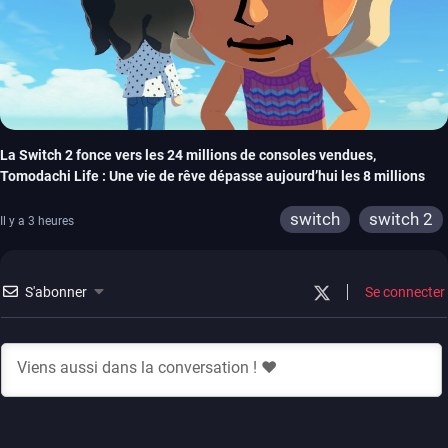
La Switch 2 fonce vers les 24 millions de consoles vendues,
Tomodachi Life : Une vie de rêve dépasse aujourd’hui les 8 millions
switch
switch 2
Il y a 3 heures
S'abonner
Se connecter