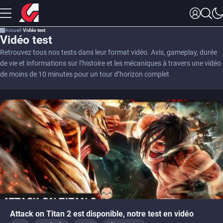
Accueil
Vidéo test
Vidéo test
Retrouvez tous nos tests dans leur format vidéo. Avis, gameplay, durée
de vie et informations sur l’histoire et les mécaniques à travers une vidéo
de moins de 10 minutes pour un tour d’horizon complet
Attack on Titan 2 est disponible, notre test en vidéo