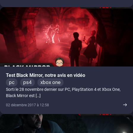
Test Black Mirror, notre avis en vidéo
pc
ps4
xbox one
Sorti le 28 novembre dernier sur PC, PlayStation 4 et Xbox One,
Black Mirror est […]
02 décembre 2017 à 12:58