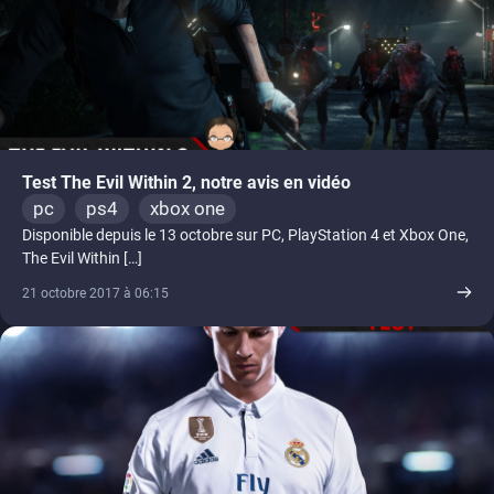
Test The Evil Within 2, notre avis en vidéo
pc
ps4
xbox one
Disponible depuis le 13 octobre sur PC, PlayStation 4 et Xbox One,
The Evil Within […]
21 octobre 2017 à 06:15