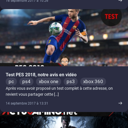
16 septembre 2017 à 10:26
Test PES 2018, notre avis en vidéo
pc
ps4
xbox one
ps3
xbox 360
Après vous avoir proposé un test complet à cette adresse, on
revient vous partager cette […]
14 septembre 2017 à 13:31