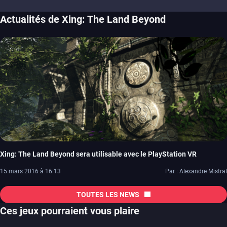
Actualités de Xing: The Land Beyond
Xing: The Land Beyond sera utilisable avec le PlayStation VR
15 mars 2016 à 16:13
Par : Alexandre Mistral
TOUTES LES NEWS
Ces jeux pourraient vous plaire