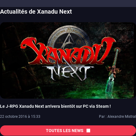
Actualités de Xanadu Next
Le J-RPG Xanadu Next arrivera bientôt sur PC via Steam !
22 octobre 2016 à 15:33
Par : Alexandre Mistral
TOUTES LES NEWS