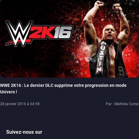
WWE 2K16 : Le dernier DLC supprime votre progression en mode
Univers !
28 janvier 2016 à 04:59
Par : Mathieu Corso
Suivez-nous sur