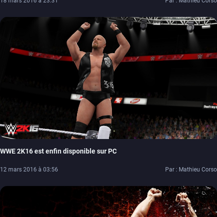
18 mars 2016 à 23:31
Par : Mathieu Corso
WWE 2K16 est enfin disponible sur PC
12 mars 2016 à 03:56
Par : Mathieu Corso