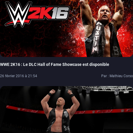
WWE 2K16 : Le DLC Hall of Fame Showcase est disponible
26 février 2016 à 21:54
Par : Mathieu Corso