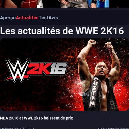
Aperçu
Actualités
Test
Avis
Les actualités de WWE 2K16
NBA 2K16 et WWE 2k16 baissent de prix