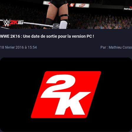
WWE 2K16 : Une date de sortie pour la version PC !
18 février 2016 à 15:54
Par : Mathieu Corso