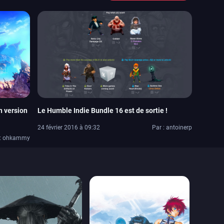
n version
Le Humble Indie Bundle 16 est de sortie !
24 février 2016 à 09:32
Par : antoinerp
 : ohkammy