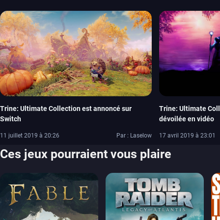
Trine: Ultimate Collection est annoncé sur
Trine: Ultimate Col
Switch
dévoilée en vidéo
11 juillet 2019 à 20:26
Par : Laselow
17 avril 2019 à 23:01
Ces jeux pourraient vous plaire