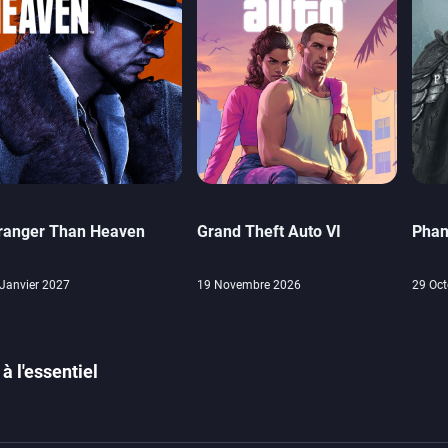
ranger Than Heaven
Grand Theft Auto VI
Phan
Janvier 2027
19 Novembre 2026
29 Oct
à l'essentiel