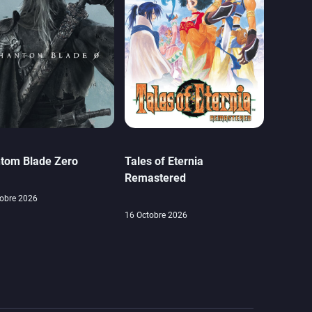
tom Blade Zero
Tales of Eternia
Remastered
obre 2026
16 Octobre 2026