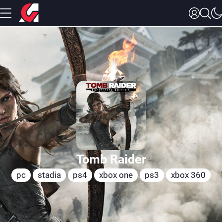
Tomb Raider
pc
stadia
ps4
xbox one
ps3
xbox 360