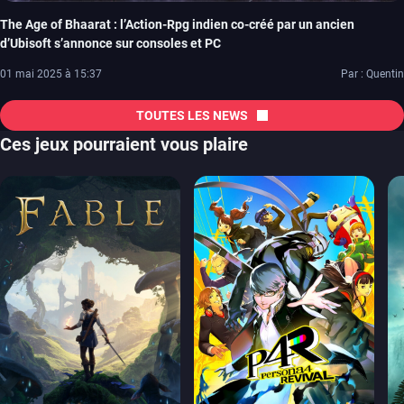
The Age of Bhaarat : l’Action-Rpg indien co-créé par un ancien
d’Ubisoft s’annonce sur consoles et PC
01 mai 2025 à 15:37
Par : Quentin
TOUTES LES NEWS
Ces jeux pourraient vous plaire