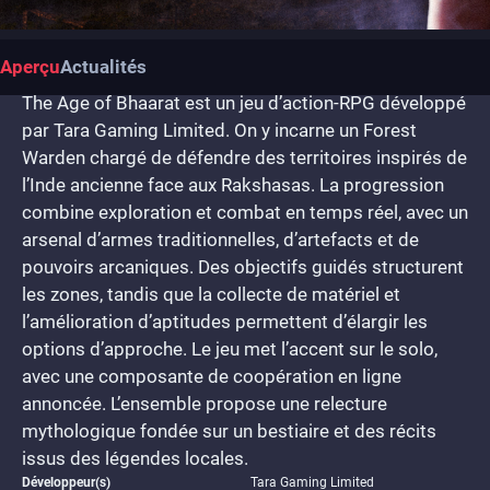
Aperçu
Actualités
The Age of Bhaarat est un jeu d’action-RPG développé
par Tara Gaming Limited. On y incarne un Forest
Warden chargé de défendre des territoires inspirés de
l’Inde ancienne face aux Rakshasas. La progression
combine exploration et combat en temps réel, avec un
arsenal d’armes traditionnelles, d’artefacts et de
pouvoirs arcaniques. Des objectifs guidés structurent
les zones, tandis que la collecte de matériel et
l’amélioration d’aptitudes permettent d’élargir les
options d’approche. Le jeu met l’accent sur le solo,
avec une composante de coopération en ligne
annoncée. L’ensemble propose une relecture
mythologique fondée sur un bestiaire et des récits
issus des légendes locales.
Développeur(s)
Tara Gaming Limited