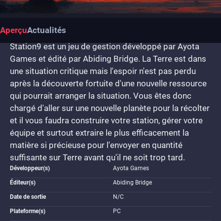
Aperçu
Actualités
Station9 est un jeu de gestion développé par Ayota
Games et édité par Abiding Bridge. La Terre est dans
une situation critique mais l'espoir n'est pas perdu
après la découverte fortuite d'une nouvelle ressource
qui pourrait arranger la situation. Vous êtes donc
chargé d'aller sur une nouvelle planète pour la récolter
et il vous faudra construire votre station, gérer votre
équipe et surtout extraire le plus efficacement la
matière si précieuse pour l'envoyer en quantité
suffisante sur Terre avant qu'il ne soit trop tard.
Développeur(s)
Ayota Games
Éditeur(s)
Abiding Bridge
Date de sortie
N/C
Plateforme(s)
PC