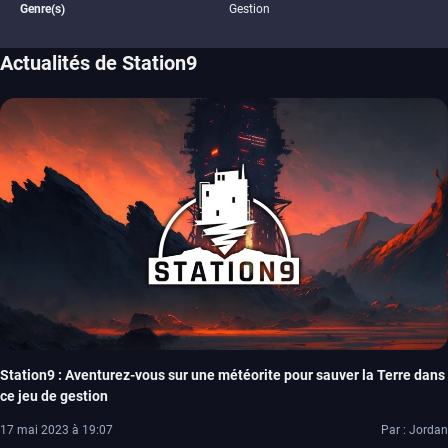
Genre(s)
Gestion
Actualités de Station9
Station9 : Aventurez-vous sur une météorite pour sauver la Terre dans
ce jeu de gestion
17 mai 2023 à 19:07
Par : Jordan