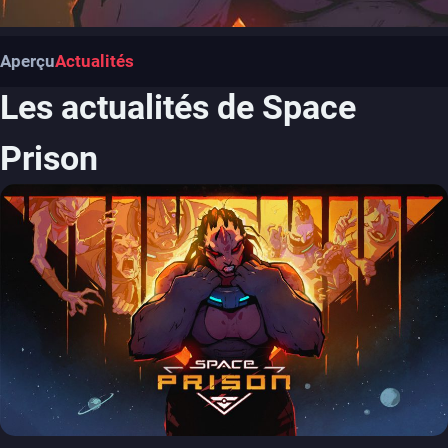
Aperçu
Actualités
Les actualités de Space
Prison