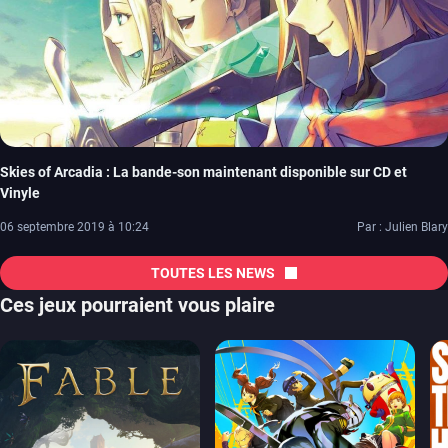
Skies of Arcadia : La bande-son maintenant disponible sur CD et
Vinyle
06 septembre 2019 à 10:24
Par : Julien Blary
TOUTES LES NEWS
Ces jeux pourraient vous plaire