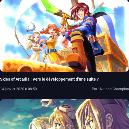
Skies of Arcadia : Vers le développement d’une suite ?
14 janvier 2020 à 08:50
Par : Nathan Champion