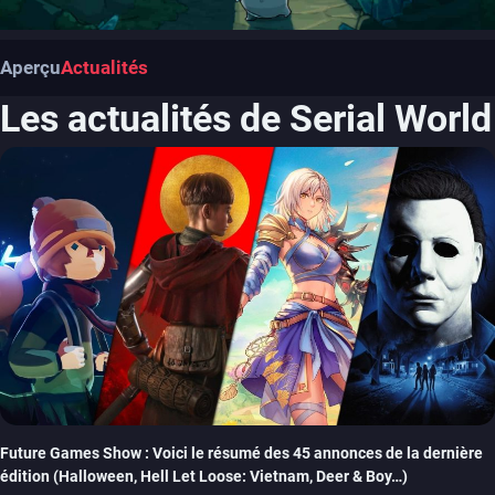
Aperçu
Actualités
Les actualités de Serial World
Future Games Show : Voici le résumé des 45 annonces de la dernière
édition (Halloween, Hell Let Loose: Vietnam, Deer & Boy…)