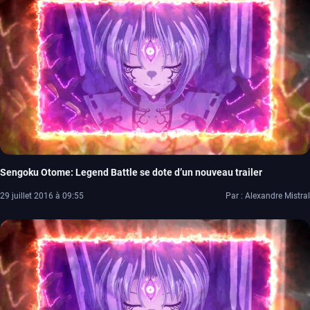
Sengoku Otome: Legend Battle se dote d’un nouveau trailer
29 juillet 2016 à 09:55
Par : Alexandre Mistral