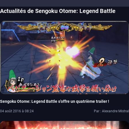
Actualités de Sengoku Otome: Legend Battle
Sengoku Otome: Legend Battle s’offre un quatrième trailer !
04 août 2016 à 08:24
Par : Alexandre Mistral