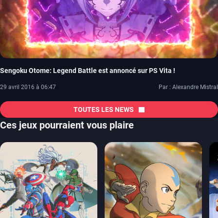
Sengoku Otome: Legend Battle est annoncé sur PS Vita !
29 avril 2016 à 06:47
Par : Alexandre Mistral
TOUTES LES NEWS
Ces jeux pourraient vous plaire