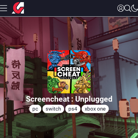
Screencheat : Unplugged
pc
switch
ps4
xbox one