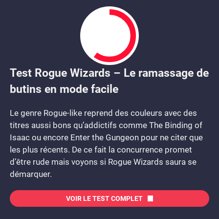
Test Rogue Wizards – Le ramassage de
6
butins en mode facile
Le genre Rogue-like reprend des couleurs avec des
titres aussi bons qu’addictifs comme The Binding of
Isaac ou encore Enter the Gungeon pour ne citer que
les plus récents. De ce fait la concurrence promet
d’être rude mais voyons si Rogue Wizards saura se
démarquer.
VOIR LE TEST COMPLET