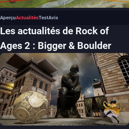
Aperçu
Actualités
Test
Avis
Les actualités de Rock of
Ages 2 : Bigger & Boulder