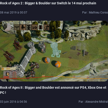
Rock of Ages 2 : Bigger & Boulder sur Switch le 14 mai prochain
08 mai 2019 à 00:07
Par : Mathieu Corso
Rock of Ages II : Bigger and Boulder est annoncé sur PS4, Xbox One et
PC !
03 juin 2016 à 04:56
Par : Alexandre Mistral