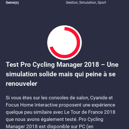
Genre(s)
Gestion, Simulation, Sport
Test Pro Cycling Manager 2018 – Une
7
simulation solide mais qui peine à se
renouveler
Si vous êtes sur les consoles de salon, Cyanide et
Focus Home Interactive proposent une expérience
quelque peu similaire avec Le Tour de France 2018
que nous avons également testé. Pro Cycling
Manager 2018 est disponible sur PC (en