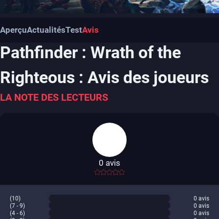
Aperçu
Actualités
Test
Avis
Pathfinder : Wrath of the
Righteous : Avis des joueurs
LA NOTE DES LECTEURS
0
avis
-
(10)
0
avis
(7 - 9)
0
avis
(4 - 6)
0
avis