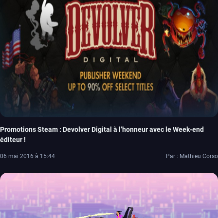
Promotions Steam : Devolver Digital à l’honneur avec le Week-end
éditeur !
06 mai 2016 à 15:44
Par : Mathieu Corso