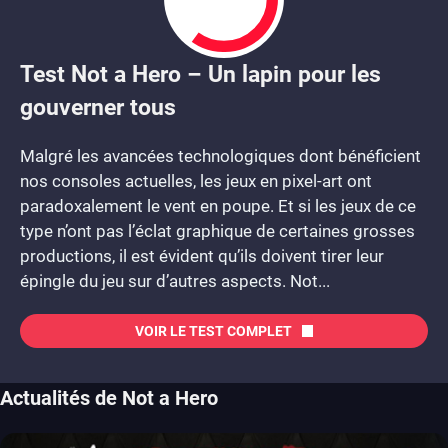
Test Not a Hero – Un lapin pour les
6
gouverner tous
Malgré les avancées technologiques dont bénéficient
nos consoles actuelles, les jeux en pixel-art ont
paradoxalement le vent en poupe. Et si les jeux de ce
type n’ont pas l’éclat graphique de certaines grosses
productions, il est évident qu’ils doivent tirer leur
épingle du jeu sur d’autres aspects. Not...
VOIR LE TEST COMPLET
Actualités de Not a Hero