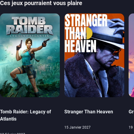
Ces jeux pourraient vous plaire
Tomb Raider: Legacy of
Stranger Than Heaven
Gr
Atlantis
15 Janvier 2027
19