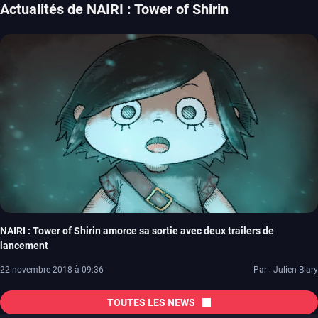
Actualités de NAIRI : Tower of Shirin
NAIRI : Tower of Shirin amorce sa sortie avec deux trailers de
lancement
22 novembre 2018 à 09:36
Par : Julien Blary
TOUTES LES NEWS