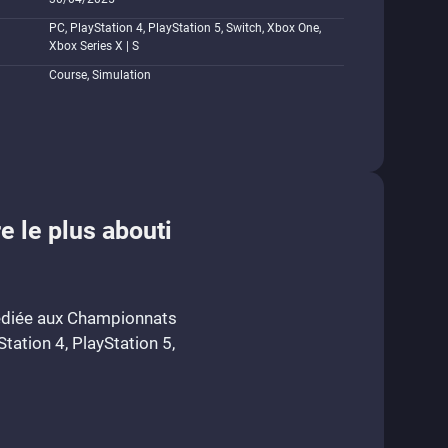
PC, PlayStation 4, PlayStation 5, Switch, Xbox One,
Xbox Series X | S
Course, Simulation
e le plus abouti
dédiée aux Championnats
tation 4, PlayStation 5,