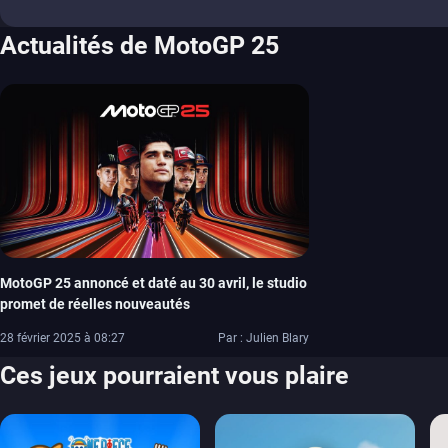
Actualités de MotoGP 25
MotoGP 25 annoncé et daté au 30 avril, le studio
promet de réelles nouveautés
28 février 2025 à 08:27
Par : Julien Blary
Ces jeux pourraient vous plaire