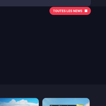
TOUTES LES NEWS