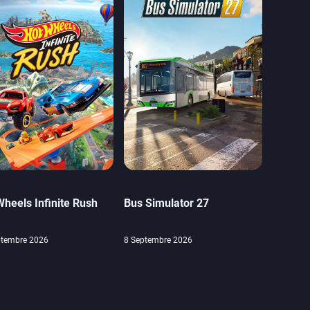
Wheels Infinite Rush
Bus Simulator 27
ptembre 2026
8 Septembre 2026