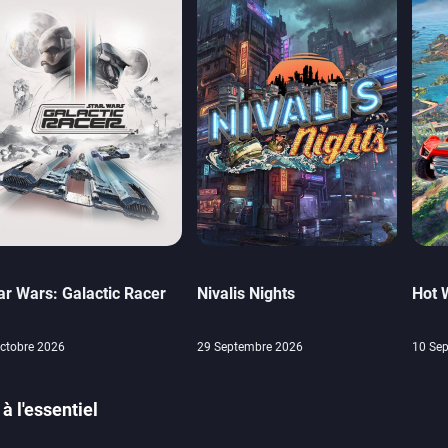
ar Wars: Galactic Racer
Nivalis Nights
Hot 
ctobre 2026
29 Septembre 2026
10 Se
à l'essentiel