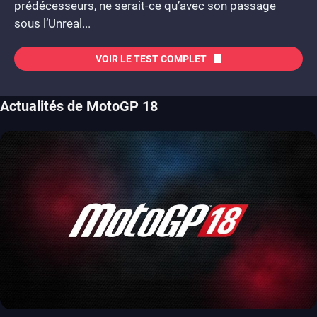
prédécesseurs, ne serait-ce qu’avec son passage
sous l’Unreal...
VOIR LE TEST COMPLET
Actualités de MotoGP 18