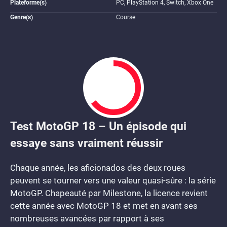
Plateforme(s)
PC, PlayStation 4, Switch, Xbox One
Genre(s)
Course
Test MotoGP 18 – Un épisode qui
6.5
essaye sans vraiment réussir
Chaque année, les aficionados des deux roues
peuvent se tourner vers une valeur quasi-sûre : la série
MotoGP. Chapeauté par Milestone, la licence revient
cette année avec MotoGP 18 et met en avant ses
nombreuses avancées par rapport à ses