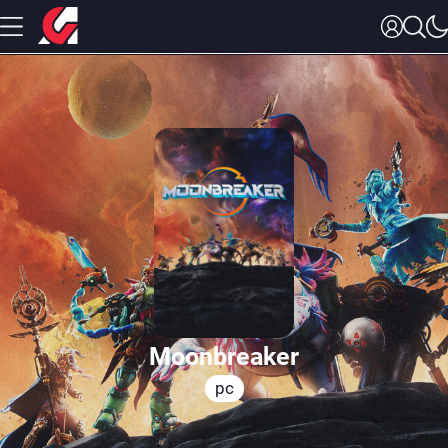
Moonbreaker
pc