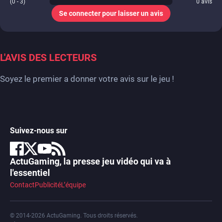
(0 - 3)
0
avis
Se connecter pour laisser un avis
L'AVIS DES LECTEURS
Soyez le premier a donner votre avis sur le jeu !
Suivez-nous sur
ActuGaming, la presse jeu vidéo qui va à
l'essentiel
Contact
Publicité
L’équipe
© 2014-2026 ActuGaming. Tous droits réservés.