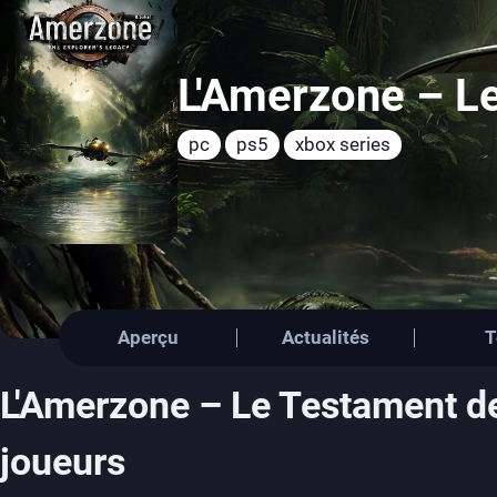
L'Amerzone – Le
pc
ps5
xbox series
Aperçu
Actualités
T
L'Amerzone – Le Testament de 
joueurs