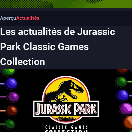
Aperçu
Actualités
Les actualités de Jurassic
Park Classic Games
Collection