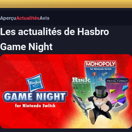
Aperçu
Actualités
Avis
Les actualités de Hasbro
Game Night