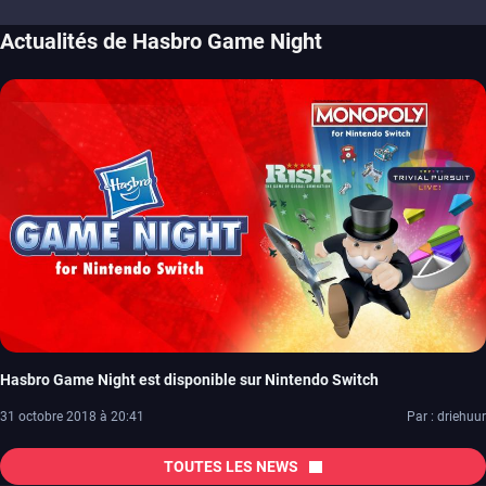
Actualités de Hasbro Game Night
Hasbro Game Night est disponible sur Nintendo Switch
31 octobre 2018 à 20:41
Par : driehuur
TOUTES LES NEWS