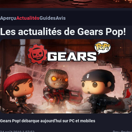
Aperçu
Actualités
Guides
Avis
Les actualités de Gears Pop!
Gears Pop! débarque aujourd’hui sur PC et mobiles