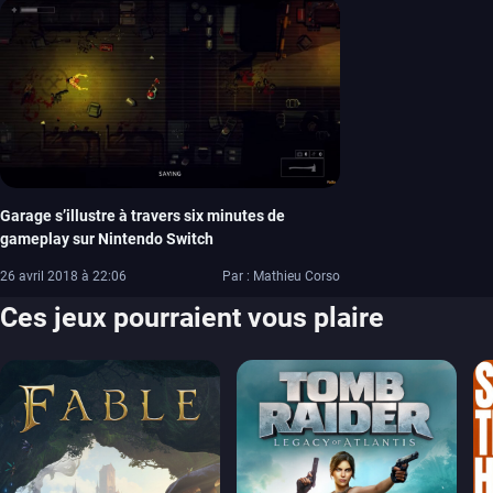
Garage s’illustre à travers six minutes de
gameplay sur Nintendo Switch
26 avril 2018 à 22:06
Par : Mathieu Corso
Ces jeux pourraient vous plaire