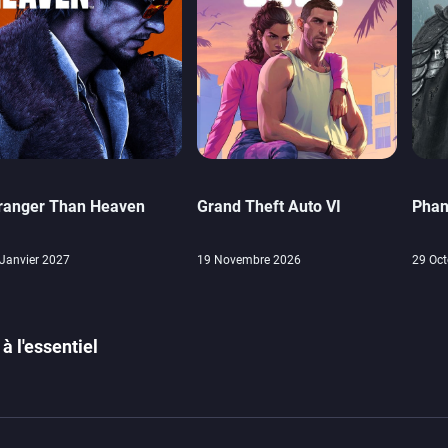
ranger Than Heaven
Grand Theft Auto VI
Phan
Janvier 2027
19 Novembre 2026
29 Oct
à l'essentiel