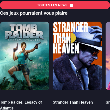
TOUTES LES NEWS
Ces jeux pourraient vous plaire
Tomb Raider: Legacy of
Stranger Than Heaven
Gr
Atlantis