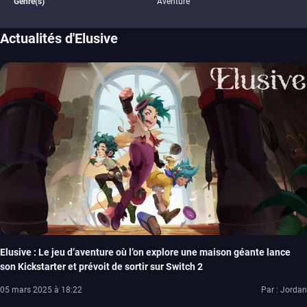
Genre(s)
Aventure
Actualités d'Elusive
Elusive : Le jeu d’aventure où l’on explore une maison géante lance
son Kickstarter et prévoit de sortir sur Switch 2
05 mars 2025 à 18:22
Par : Jordan