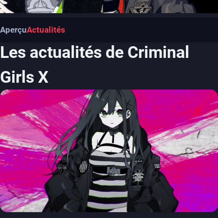
Aperçu
Actualités
Les actualités de Criminal
Girls X