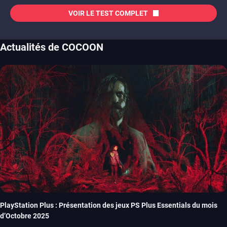
VOIR LE TEST COMPLET
Actualités de COCOON
PlayStation Plus : Présentation des jeux PS Plus Essentials du mois
d’Octobre 2025