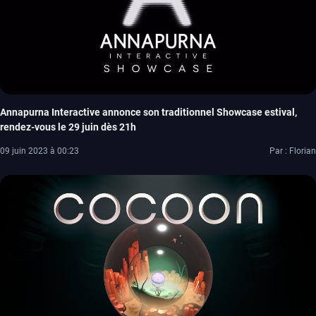
Annapurna Interactive annonce son traditionnel Showcase estival,
rendez-vous le 29 juin dès 21h
09 juin 2023 à 00:23
Par : Florian