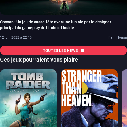
Cocoon : Un jeu de casse-tête avec une luciole par le designer
principal du gameplay de Limbo et Inside
12 juin 2022 à 22:15
Par : Florian
TOUTES LES NEWS
Ces jeux pourraient vous plaire