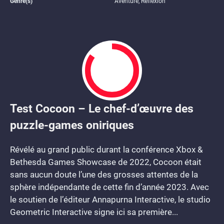
Genre(s)
Aventure, Réflexion
Test Cocoon – Le chef-d’œuvre des
8.5
puzzle-games oniriques
Révélé au grand public durant la conférence Xbox &
Bethesda Games Showcase de 2022, Cocoon était
sans aucun doute l’une des grosses attentes de la
sphère indépendante de cette fin d’année 2023. Avec
le soutien de l’éditeur Annapurna Interactive, le studio
Geometric Interactive signe ici sa première...