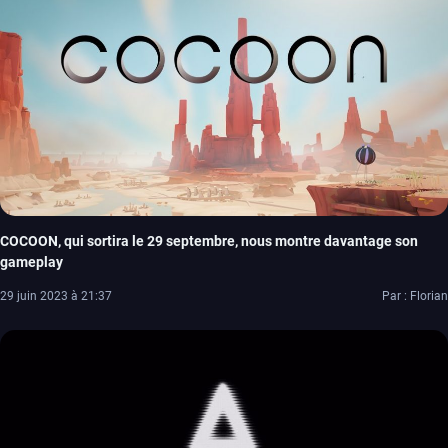
COCOON, qui sortira le 29 septembre, nous montre davantage son
gameplay
29 juin 2023 à 21:37
Par : Florian