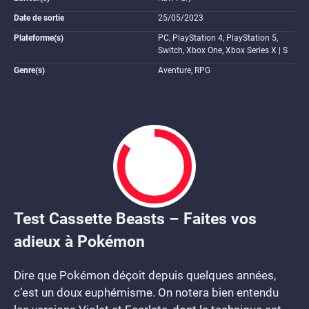
Date de sortie
25/05/2023
Plateforme(s)
PC, PlayStation 4, PlayStation 5,
Switch, Xbox One, Xbox Series X | S
Genre(s)
Aventure, RPG
Test Cassette Beasts – Faites vos
8.5
adieux à Pokémon
Dire que Pokémon déçoit depuis quelques années,
c’est un doux euphémisme. On notera bien entendu