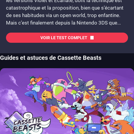
les versions Violet et Ecarlate, dont la technique est
catastrophique et la proposition, bien que s’écartant
de ses habitudes via un open world, trop enfantine.
Mais c’est finalement depuis la Nintendo 3DS que...
VOIR LE TEST COMPLET
Guides et astuces de Cassette Beasts