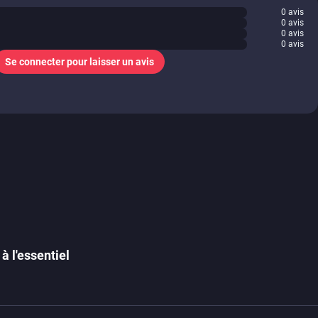
0
avis
0
avis
0
avis
0
avis
Se connecter pour laisser un avis
à l'essentiel