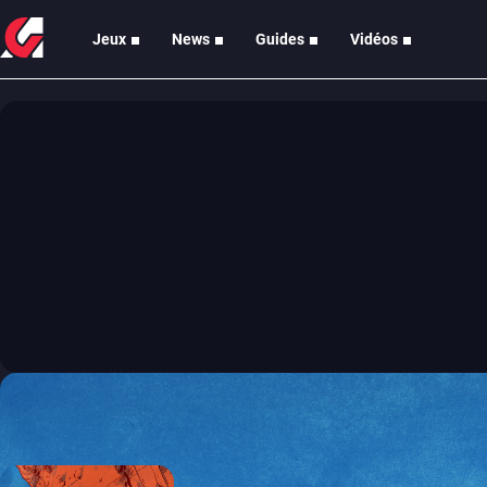
Jeux
News
Guides
Vidéos