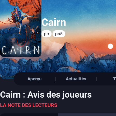
Cairn
pc
ps5
Aperçu
Actualités
T
Cairn : Avis des joueurs
LA NOTE DES LECTEURS