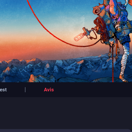
est
Avis