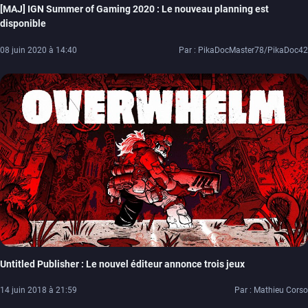
[MAJ] IGN Summer of Gaming 2020 : Le nouveau planning est
disponible
08 juin 2020 à 14:40
Par : PikaDocMaster78/PikaDoc42
Untitled Publisher : Le nouvel éditeur annonce trois jeux
14 juin 2018 à 21:59
Par : Mathieu Corso