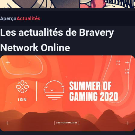
Aperçu
Actualités
Les actualités de Bravery
Network Online