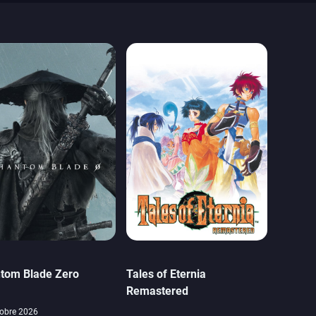
tom Blade Zero
Tales of Eternia
Remastered
obre 2026