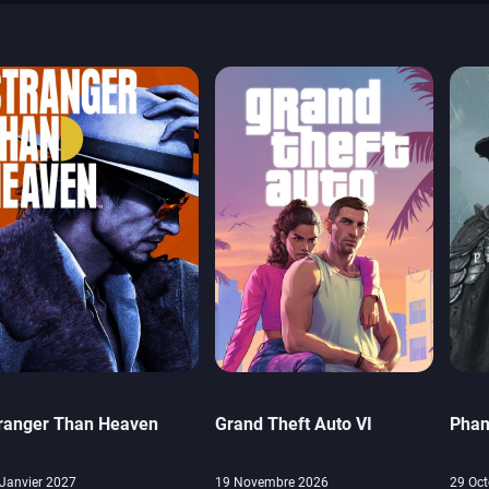
ranger Than Heaven
Grand Theft Auto VI
Phan
Janvier 2027
19 Novembre 2026
29 Oct