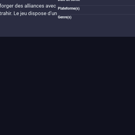
 forger des alliances avec
Plateforme(s)
rahir. Le jeu dispose d'un
Genre(s)