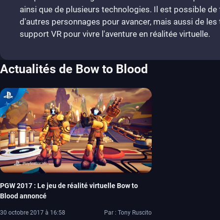
ainsi que de plusieurs technologies. Il est possible de
d'autres personnages pour avancer, mais aussi de les t
support VR pour vivre l'aventure en réalitée virtuelle.
Actualités de Bow to Blood
PGW 2017 : Le jeu de réalité virtuelle Bow to
Blood annoncé
30 octobre 2017 à 16:58
Par : Tony Ruscito