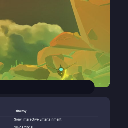
Tribetoy
Sony Interactive Entertainment
28/08/2018