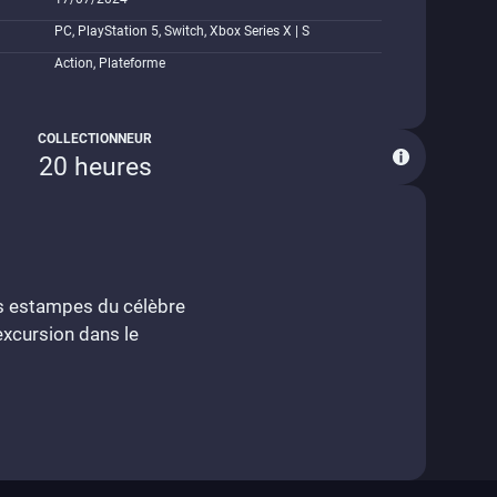
PC, PlayStation 5, Switch, Xbox Series X | S
Action, Plateforme
COLLECTIONNEUR
20 heures
es estampes du célèbre
excursion dans le