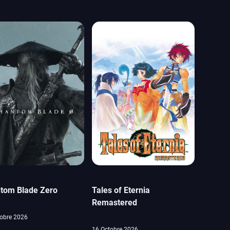
tom Blade Zero
Tales of Eternia
Remastered
obre 2026
16 Octobre 2026