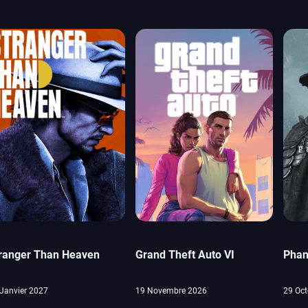
ranger Than Heaven
Grand Theft Auto VI
Phan
Janvier 2027
19 Novembre 2026
29 Oct