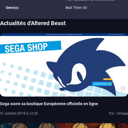
Genre(s)
Beat Them All
Actualités d'Altered Beast
Sega ouvre sa boutique Européenne officielle en ligne
31 octobre 2018 à 12:26
Par : Omega