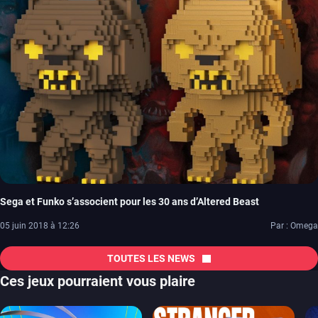
Sega et Funko s’associent pour les 30 ans d’Altered Beast
05 juin 2018 à 12:26
Par : Omega
TOUTES LES NEWS
Ces jeux pourraient vous plaire