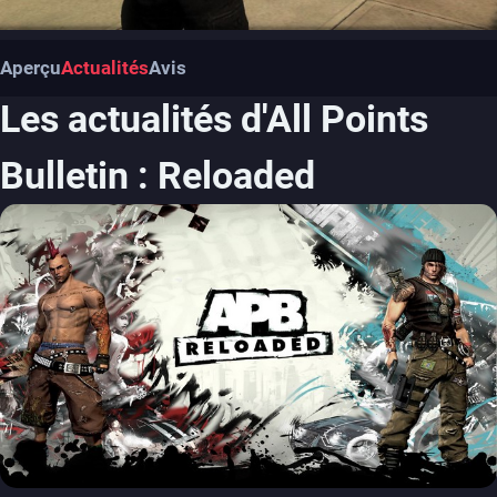
Aperçu
Actualités
Avis
Les actualités d'All Points
Bulletin : Reloaded