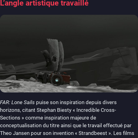
L’angle artistique travaillé
FAR: Lone Sails
puise son inspiration depuis divers
horizons, citant Stephan Biesty « Incredible Cross-
Sections » comme inspiration majeure de
conceptualisation du titre ainsi que le travail effectué par
Theo Jansen pour son invention « Strandbeest ». Les films