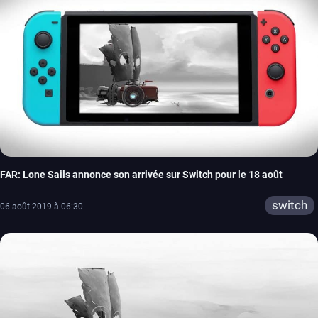
FAR: Lone Sails annonce son arrivée sur Switch pour le 18 août
switch
06 août 2019 à 06:30