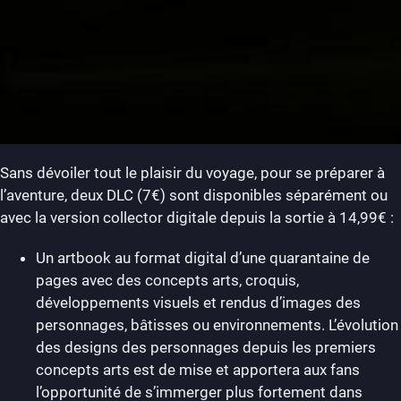
Sans dévoiler tout le plaisir du voyage, pour se préparer à
l’aventure, deux DLC (7€) sont disponibles séparément ou
avec la version collector digitale depuis la sortie à 14,99€ :
Un artbook au format digital d’une quarantaine de
pages avec des concepts arts, croquis,
développements visuels et rendus d’images des
personnages, bâtisses ou environnements. L’évolution
des designs des personnages depuis les premiers
concepts arts est de mise et apportera aux fans
l’opportunité de s’immerger plus fortement dans