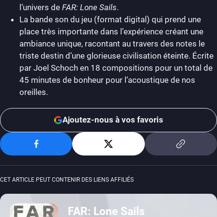
l’univers de
FAR: Lone Sails
.
La bande son du jeu (format digital) qui prend une
place très importante dans l’expérience créant une
ambiance unique, racontant au travers des notes le
triste destin d’une glorieuse civilisation éteinte. Écrite
par Joel Schoch en 18 compositions pour un total de
45 minutes de bonheur pour l’acoustique de nos
oreilles.
Ajoutez-nous à vos favoris
CET ARTICLE PEUT CONTENIR DES LIENS AFFILIÉS
FAR: Lone Sails