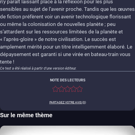
n’y paraît laissant place à la réflexion pour les plus
sensibles au sujet de l’avenir proche. Tandis que les œuvres
de fiction préfèrent voir un avenir technologique florissant
ou même la colonisation de nouvelles planète ; peu
s’attardent sur les ressources limitées de la planète et
« l’après-gloire » de notre civilisation. Le succès est
amplement mérité pour un titre intelligemment élaboré. Le
dépaysement est garanti si une virée en bateau-train vous
tente !
Ce test a été réalisé à partir d'une version éditeur.
NOTE DES LECTEURS
PARTAGEZ VOTRE AVIS (0)
Sur le même thème