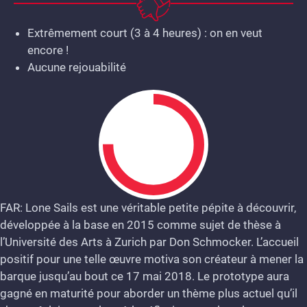
Extrêmement court (3 à 4 heures) : on en veut
encore !
Aucune rejouabilité
FAR: Lone Sails est une véritable petite pépite à découvrir,
développée à la base en 2015 comme sujet de thèse à
7.5
l’Université des Arts à Zurich par Don Schmocker. L’accueil
positif pour une telle œuvre motiva son créateur à mener la
barque jusqu’au bout ce 17 mai 2018. Le prototype aura
gagné en maturité pour aborder un thème plus actuel qu’il