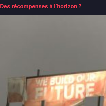
Des récompenses à l’horizon ?