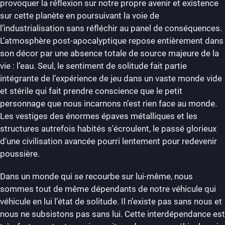
provoquer la réflexion sur notre propre avenir et existence
sur cette planète en poursuivant la voie de
l’industrialisation sans réfléchir au panel de conséquences.
L’atmosphère post-apocalyptique repose entièrement dans
son décor par une absence totale de source majeure de la
vie : l’eau. Seul, le sentiment de solitude fait partie
intégrante de l’expérience de jeu dans un vaste monde vide
et stérile qui fait prendre conscience que le petit
personnage que nous incarnons n’est rien face au monde.
Les vestiges des énormes épaves métalliques et les
structures autrefois habités s’écroulent, le passé glorieux
d’une civilisation avancée pourri lentement pour redevenir
poussière.
Dans un monde qui se recourbe sur lui-même, nous
sommes tout de même dépendants de notre véhicule qui
véhicule en lui l’état de solitude. Il n’existe pas sans nous et
nous ne subsistons pas sans lui. Cette interdépendance est