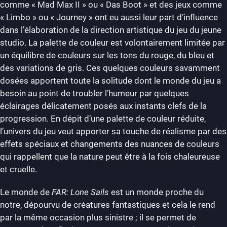
comme « Mad Max II » ou « Das Boot » et des jeux comme
« Limbo » ou « Journey » ont eu aussi leur part d’influence
dans l’élaboration de la direction artistique du jeu du jeune
studio. La palette de couleur est volontairement limitée par
un équilibre de couleurs sur les tons du rouge, du bleu et
des variations de gris. Ces quelques couleurs savamment
dosées apportent toute la solitude dont le monde du jeu a
besoin au point de troubler l’humeur par quelques
éclairages délicatement posés aux instants clefs de la
progression. En dépit d’une palette de couleur réduite,
l’univers du jeu veut apporter sa touche de réalisme par des
effets spéciaux et changements des nuances de couleurs
qui rappellent que la nature peut être à la fois chaleureuse
et cruelle.
Le monde de
FAR: Lone Sails
est un monde proche du
notre, dépourvu de créatures fantastiques et cela le rend
par la même occasion plus sinistre ; il se permet de