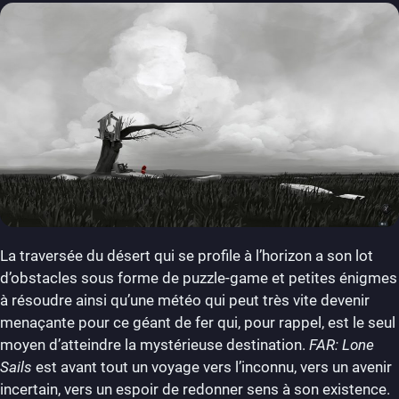
La traversée du désert qui se profile à l’horizon a son lot
d’obstacles sous forme de puzzle-game et petites énigmes
à résoudre ainsi qu’une météo qui peut très vite devenir
menaçante pour ce géant de fer qui, pour rappel, est le seul
moyen d’atteindre la mystérieuse destination.
FAR: Lone
Sails
est avant tout un voyage vers l’inconnu, vers un avenir
incertain, vers un espoir de redonner sens à son existence.