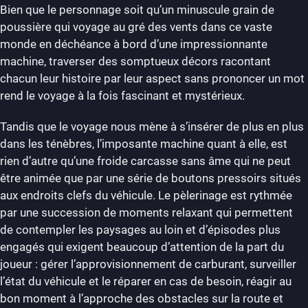
Bien que le personnage soit qu’un minuscule grain de
poussière qui voyage au gré des vents dans ce vaste
monde en déchéance à bord d’une impressionnante
machine, traverser des somptueux décors racontant
chacun leur histoire par leur aspect sans prononcer un mot
rend le voyage à la fois fascinant et mystérieux.
Tandis que le voyage nous mène à s’insérer de plus en plus
dans les ténèbres, l’imposante machine quant à elle, est
rien d’autre qu’une froide carcasse sans âme qui ne peut
être animée que par une série de boutons pressoirs situés
aux endroits clefs du véhicule. Le pèlerinage est rythmée
par une succession de moments relaxant qui permettent
de contempler les paysages au loin et d’épisodes plus
engagés qui exigent beaucoup d’attention de la part du
joueur : gérer l’approvisionnement de carburant, surveiller
l’état du véhicule et le réparer en cas de besoin, réagir au
bon moment à l’approche des obstacles sur la route et