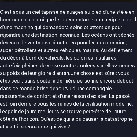
C’est sous un ciel tapissé de nuages au pied d’une stèle en
hommage à un ami que le joueur entame son périple à bord
d’une machine qui demandera soins et attention pour
rejoindre une destination inconnue. Les océans ont séchés,
devenus de véritables cimetières pour les sous-marins,
super pétroliers et autres véhicules marins. Au défilement
du décor à bord du véhicule, les colonies insulaires
autrefois pleines de vie se sont écroulées sur elles-mêmes
au poids de leur gloire d’antan.Une chose est sûre : vous
êtes seul ; sans doute la dernière personne encore debout
dans ce monde brisé dépourvu d’une compagnie
rassurante, de confort et d’une raison d’exister. La passé
est loin derrière sous les ruines de la civilisation moderne,
l’espoir de jours meilleurs se trouve peut-être de l’autre
côté de l’horizon. Qu’est-ce qui a pu causer la catastrophe
et y a-t-il encore âme qui vive ?