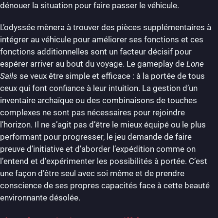
dénouer la situation pour faire passer le véhicule.
L’odyssée mènera à trouver des pièces supplémentaires à
intégrer au véhicule pour améliorer ses fonctions et ces
fonctions additionnelles sont un facteur décisif pour
espérer arriver au bout du voyage. Le gameplay de
Lone
Sails
se veux être simple et efficace : à la portée de tous
ceux qui font confiance à leur intuition. La gestion d’un
inventaire archaïque ou des combinaisons de touches
complexes ne sont pas nécessaires pour rejoindre
l’horizon. Il ne s’agit pas d’être le mieux équipé ou le plus
performant pour progresser, le jeu demande de faire
preuve d’initiative et d’aborder l’expédition comme on
l’entend et d’expérimenter les possibilités à portée. C’est
une façon d’être seul avec soi même et de prendre
conscience de ses propres capacités face à cette beauté
environnante désolée.