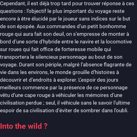
Cependant, il est déjà trop tard pour trouver réponse à ces
questions : l’objectif le plus important du voyage reste
encore à être élucidé par le joueur sans indices sur le but
de son épopée. Aux commandes d’un petit bonhomme
rouge qui aura fait son deuil, on s’empresse de monter à
bord d’une sorte d’hybride entre le navire et la locomotive
sur roues qui fait office de forteresse mobile qui
transportera le silencieux personnage au bout de son
voyage. Durant son périple, malgré l’absence flagrante de
vie dans les environs, le monde grouille d’histoires à
découvrir et d’endroits à explorer. L’espoir des jours
meilleurs commence par la présence de ce personnage
vêtu d’une cape rouge à véhiculer les mémoires d’une
civilisation perdue ; seul, il véhicule sans le savoir l’ultime
espoir de sa civilisation d’éviter de sombrer dans l’oubli.
Into the wild ?