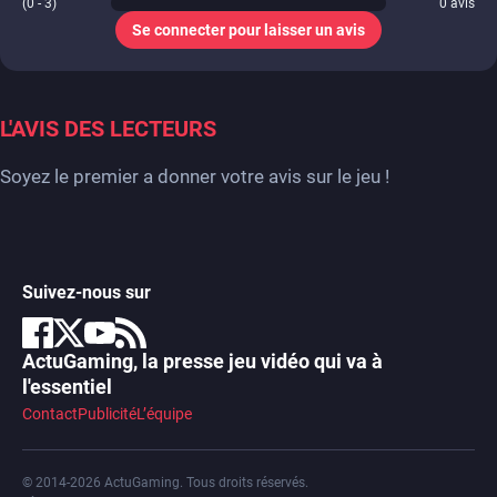
(0 - 3)
0
avis
Se connecter pour laisser un avis
L'AVIS DES LECTEURS
Soyez le premier a donner votre avis sur le jeu !
Suivez-nous sur
ActuGaming, la presse jeu vidéo qui va à
l'essentiel
Contact
Publicité
L’équipe
© 2014-2026 ActuGaming. Tous droits réservés.