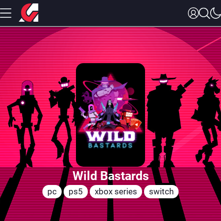
Wild Bastards
pc
ps5
xbox series
switch