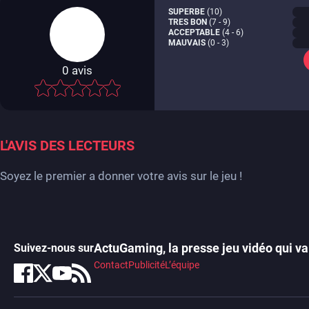
SUPERBE
(10)
TRES BON
(7 - 9)
ACCEPTABLE
(4 - 6)
MAUVAIS
(0 - 3)
0
avis
-
L'AVIS DES LECTEURS
Soyez le premier a donner votre avis sur le jeu !
ActuGaming, la presse jeu vidéo qui va 
Suivez-nous sur
Contact
Publicité
L’équipe