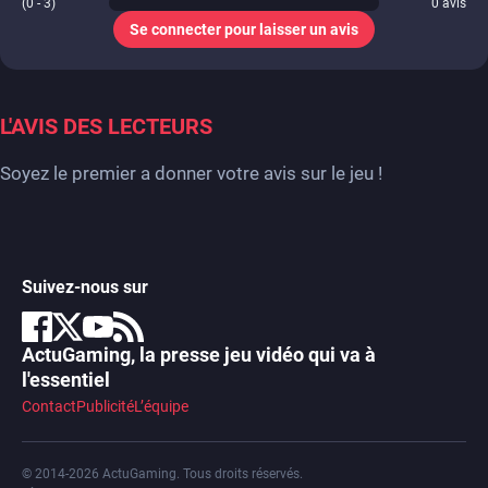
(0 - 3)
0
avis
Se connecter pour laisser un avis
L'AVIS DES LECTEURS
Soyez le premier a donner votre avis sur le jeu !
Suivez-nous sur
ActuGaming, la presse jeu vidéo qui va à
l'essentiel
Contact
Publicité
L’équipe
© 2014-2026 ActuGaming. Tous droits réservés.