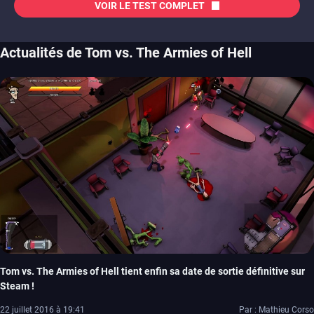
VOIR LE TEST COMPLET
Actualités de Tom vs. The Armies of Hell
Tom vs. The Armies of Hell tient enfin sa date de sortie définitive sur
Steam !
22 juillet 2016 à 19:41
Par : Mathieu Corso