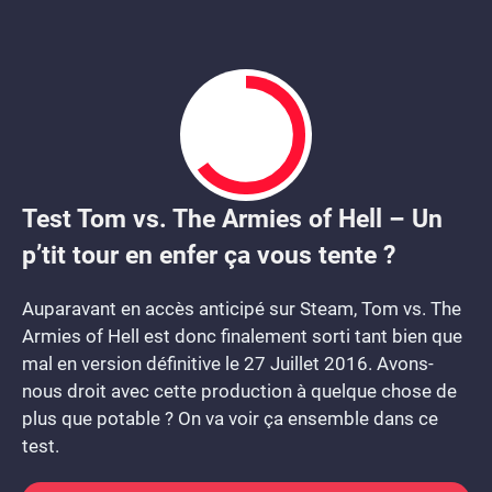
Test Tom vs. The Armies of Hell – Un
6.5
p’tit tour en enfer ça vous tente ?
Auparavant en accès anticipé sur Steam, Tom vs. The
Armies of Hell est donc finalement sorti tant bien que
mal en version définitive le 27 Juillet 2016. Avons-
nous droit avec cette production à quelque chose de
plus que potable ? On va voir ça ensemble dans ce
test.