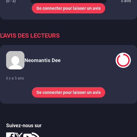
(0 - 3)
0
avis
Se connecter pour laisser un avis
L'AVIS DES LECTEURS
Neomantis Dee
9
il y a 5 ans
Se connecter pour laisser un avis
Suivez-nous sur