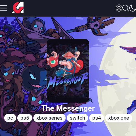
The Messenger
pc
ps5
xbox series
switch
ps4
xbox one