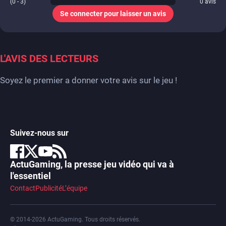
(0 - 3)
0
avis
Se connecter pour laisser un avis
L'AVIS DES LECTEURS
Soyez le premier a donner votre avis sur le jeu !
Suivez-nous sur
ActuGaming, la presse jeu vidéo qui va à
l'essentiel
Contact
Publicité
L’équipe
© 2014-2026 ActuGaming. Tous droits réservés.