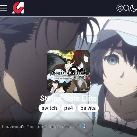
Steins;Gate Elite
switch
ps4
ps vita