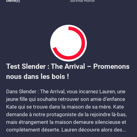
Genre(s)
Survival Horror
Test Slender : The Arrival – Promenons
7
nous dans les bois !
Dans Slender : The Arrival, vous incarnez Lauren, une
jeune fille qui souhaite retrouver son amie d’enfance
Kate qui se trouve dans la maison de sa mère. Kate
demande à notre protagoniste de la rejoindre là-bas,
mais étrangement la maison demeure silencieuse et
complètement déserte. Lauren découvre alors des...