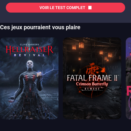
VOIR LE TEST COMPLET
Ces jeux pourraient vous plaire