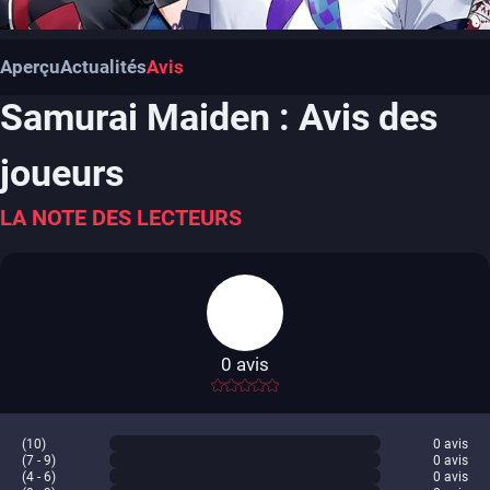
Aperçu
Actualités
Avis
Samurai Maiden : Avis des
joueurs
LA NOTE DES LECTEURS
0
avis
-
(10)
0
avis
(7 - 9)
0
avis
(4 - 6)
0
avis